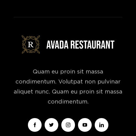
Quam eu proin sit massa
condimentum. Volutpat non pulvinar
aliquet nunc. Quam eu proin sit massa
condimentum.