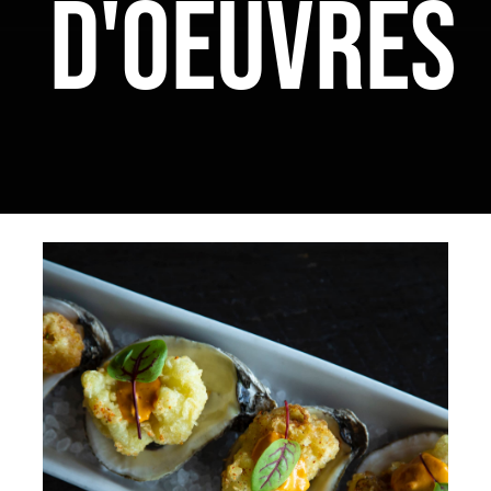
D'OEUVRES