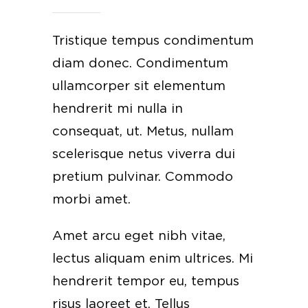
Tristique tempus condimentum
diam donec. Condimentum
ullamcorper sit elementum
hendrerit mi nulla in
consequat, ut. Metus, nullam
scelerisque netus viverra dui
pretium pulvinar. Commodo
morbi amet.
Amet arcu eget nibh vitae,
lectus aliquam enim ultrices. Mi
hendrerit tempor eu, tempus
risus laoreet et. Tellus