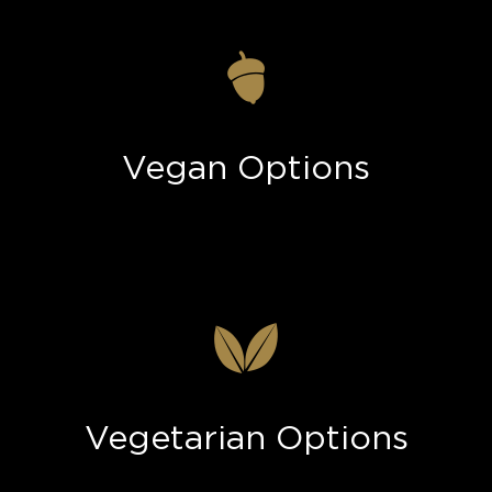
Vegan Options
Vegetarian Options