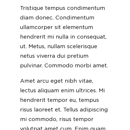
Tristique tempus condimentum
diam donec. Condimentum
ullamcorper sit elementum
hendrerit mi nulla in consequat,
ut. Metus, nullam scelerisque
netus viverra dui pretium
pulvinar. Commodo morbi amet.
Amet arcu eget nibh vitae,
lectus aliquam enim ultrices. Mi
hendrerit tempor eu, tempus
risus laoreet et. Tellus adipiscing
mi commodo, risus tempor
volutpat amet cum. Enim quam