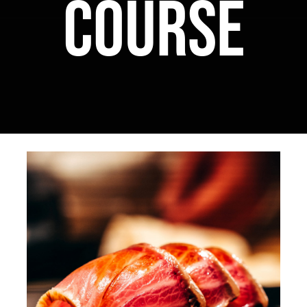
COURSE