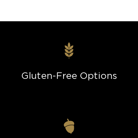
Gluten-Free Options