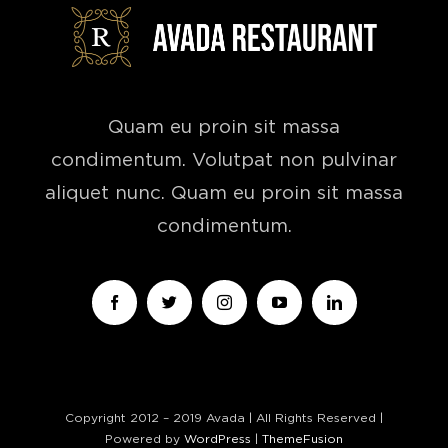
Quam eu proin sit massa
condimentum. Volutpat non pulvinar
aliquet nunc. Quam eu proin sit massa
condimentum.
Copyright 2012 – 2019 Avada | All Rights Reserved |
Powered by
WordPress
|
ThemeFusion