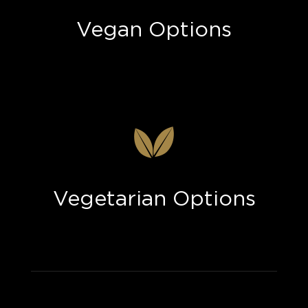
Vegan Options
Vegetarian Options