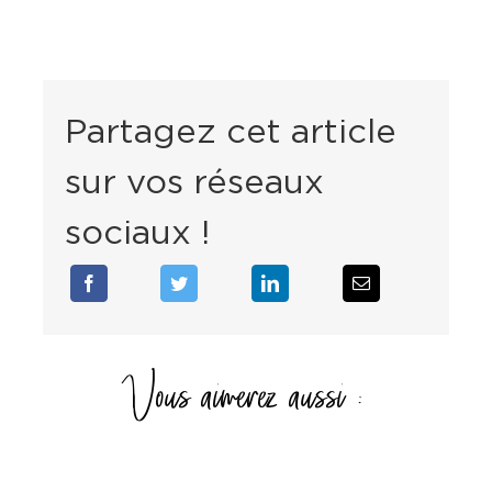
Partagez cet article
sur vos réseaux
sociaux !
Vous aimerez aussi :