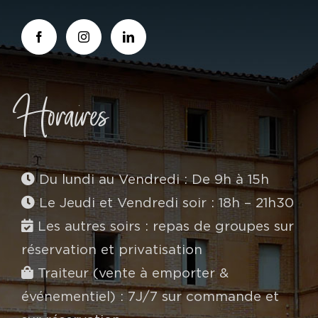
Horaires
Du lundi au Vendredi : De 9h à 15h
Le Jeudi et Vendredi soir : 18h – 21h30
Les autres soirs : repas de groupes sur
réservation et privatisation
Traiteur (vente à emporter &
événementiel) : 7J/7 sur commande et