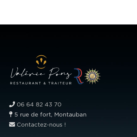
06 64 82 43 70
5 rue de fort, Montauban
Contactez-nous !